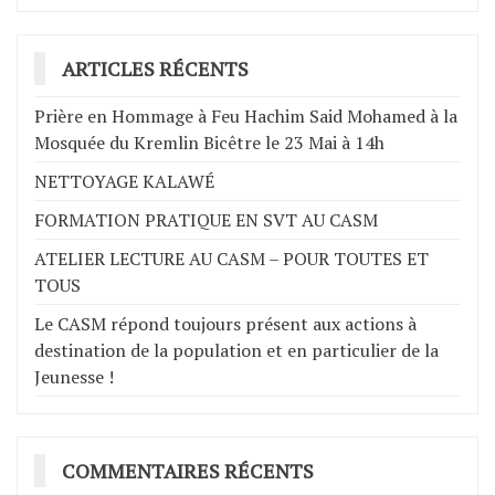
ARTICLES RÉCENTS
Prière en Hommage à Feu Hachim Said Mohamed à la
Mosquée du Kremlin Bicêtre le 23 Mai à 14h
NETTOYAGE KALAWÉ
FORMATION PRATIQUE EN SVT AU CASM
ATELIER LECTURE AU CASM – POUR TOUTES ET
TOUS
Le CASM répond toujours présent aux actions à
destination de la population et en particulier de la
Jeunesse !
COMMENTAIRES RÉCENTS