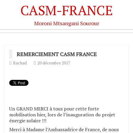
CASM-FRANCE
Moroni Mtsangani Sourour
REMERCIEMENT CASM FRANCE
Rachad
20 décembre 2017
Un GRAND MERCI à tous pour cette forte
mobilisation hier, lors de l’inauguration du projet
énergie solaire !!!
Merci à Madame l’Ambassadrice de France, de nous