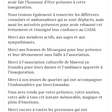
avoir fait l’honneur d’être présente à cette
inauguration.
Nous tenions également à remercier les différents
consulats et ambassadeurs qui se sont déplacés, mais
aussi les autorités présentes pour avoir rehaussé cet
événement et témoigné leur confiance au CASM.
Merci aux membres actifs, aux sages et aux
sympathisants.
Merci aux femmes de Mtsangani pour leur présence
et leur dévouement sans faille à l’association.
Merci à l’association culturelle de Maweni ya
Itsandra pour leurs danses et l’ambiance apportée à
l’inauguration.
Merci à nos jeunes du quartier qui ont accompagner
l’Ambassadrice par leurs kassudas.
Vous avez rendu par votre présence, votre soutien,
votre aide à tous cet instant mémorable, magique et
plein d’émotions.
Merci encore à toutes les personnes qui ont