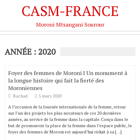
CASM-FRANCE
Moroni Mtsangani Sourour
ANNÉE : 2020
Foyer des femmes de Moroni I Un monument à
la longue histoire qui fait la fierté des
Moroniennes
Rachad
5 mars 2020
A l’occasion de la Journée internationale de la femme, retour
sur l’un des projets les plus novateurs de ces 20 dernières
années, au service de la femme dans la capitale. Conçu dans le
but de promouvoir la place de la femme dans l’espace public, le
foyer des femmes de Moroni est aujourd’hui réduit à sa […]