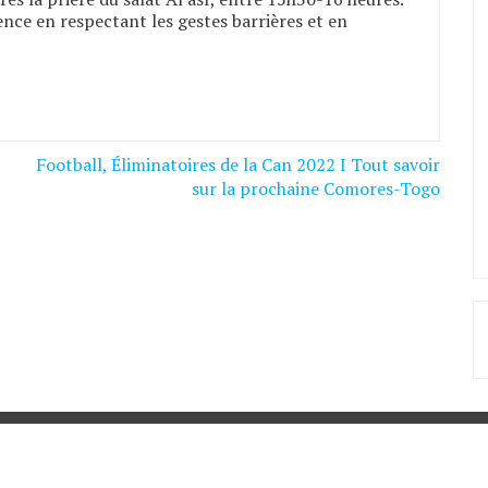
nce en respectant les gestes barrières et en
Football, Éliminatoires de la Can 2022 I Tout savoir
sur la prochaine Comores-Togo