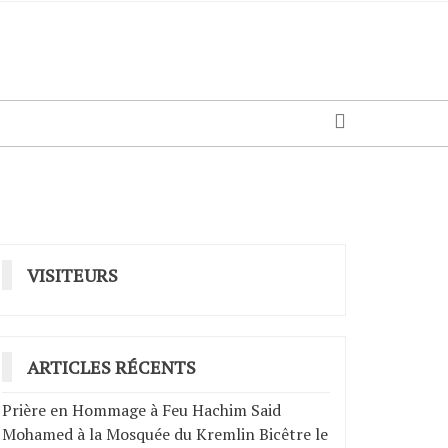
VISITEURS
ARTICLES RÉCENTS
Prière en Hommage à Feu Hachim Said
Mohamed à la Mosquée du Kremlin Bicêtre le