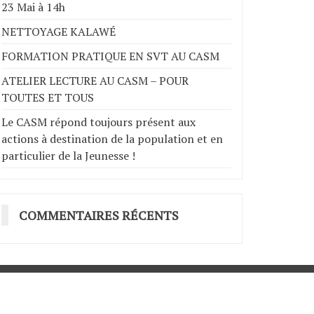
23 Mai à 14h
NETTOYAGE KALAWÉ
FORMATION PRATIQUE EN SVT AU CASM
ATELIER LECTURE AU CASM – POUR
TOUTES ET TOUS
Le CASM répond toujours présent aux
actions à destination de la population et en
particulier de la Jeunesse !
COMMENTAIRES RÉCENTS