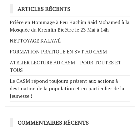
ARTICLES RÉCENTS
Prière en Hommage à Feu Hachim Said Mohamed à la
Mosquée du Kremlin Bicêtre le 23 Mai à 14h
NETTOYAGE KALAWÉ
FORMATION PRATIQUE EN SVT AU CASM
ATELIER LECTURE AU CASM – POUR TOUTES ET
TOUS
Le CASM répond toujours présent aux actions à
destination de la population et en particulier de la
Jeunesse !
COMMENTAIRES RÉCENTS