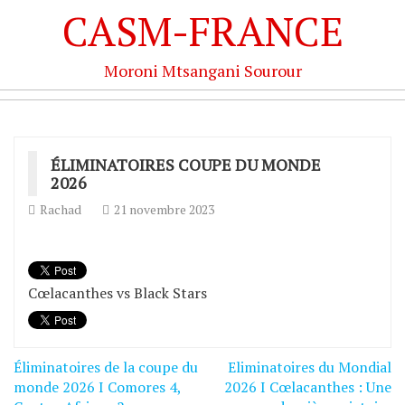
CASM-FRANCE
Moroni Mtsangani Sourour
ÉLIMINATOIRES COUPE DU MONDE
2026
Rachad
21 novembre 2023
Cœlacanthes vs Black Stars
Éliminatoires de la coupe du
Eliminatoires du Mondial
Navigation
monde 2026 I Comores 4,
2026 I Cœlacanthes : Une