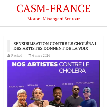
CASM-FRANCE
Moroni Mtsangani Sourour
SENSIBILISATION CONTRE LE CHOLÉRA I
DES ARTISTES DONNENT DE LA VOIX
Rachad
6 mars 2024