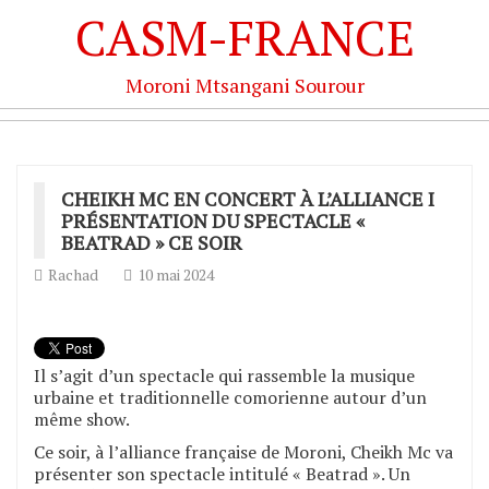
CASM-FRANCE
Moroni Mtsangani Sourour
CHEIKH MC EN CONCERT À L’ALLIANCE I
PRÉSENTATION DU SPECTACLE «
BEATRAD » CE SOIR
Rachad
10 mai 2024
Il s’agit d’un spectacle qui rassemble la musique
urbaine et traditionnelle comorienne autour d’un
même show.
Ce soir, à l’alliance française de Moroni, Cheikh Mc va
présenter son spectacle intitulé « Beatrad ». Un