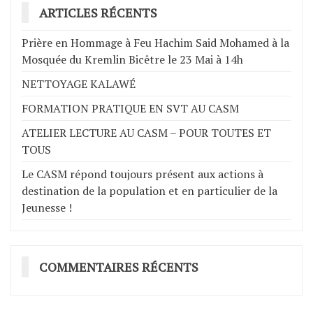
ARTICLES RÉCENTS
Prière en Hommage à Feu Hachim Said Mohamed à la
Mosquée du Kremlin Bicêtre le 23 Mai à 14h
NETTOYAGE KALAWÉ
FORMATION PRATIQUE EN SVT AU CASM
ATELIER LECTURE AU CASM – POUR TOUTES ET
TOUS
Le CASM répond toujours présent aux actions à
destination de la population et en particulier de la
Jeunesse !
COMMENTAIRES RÉCENTS