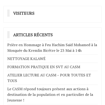
VISITEURS
ARTICLES RÉCENTS
Prière en Hommage à Feu Hachim Said Mohamed à la
Mosquée du Kremlin Bicêtre le 23 Mai à 14h
NETTOYAGE KALAWÉ
FORMATION PRATIQUE EN SVT AU CASM
ATELIER LECTURE AU CASM – POUR TOUTES ET
TOUS
Le CASM répond toujours présent aux actions à
destination de la population et en particulier de la
Jeunesse !