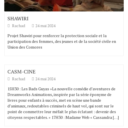
SHAWIRI
Rachad
24 mai 2024
Projet Shawiri pour renforcer la protection sociale et la
participation des femmes, des jeunes et de la société civile en
Union des Comores
CASM-CINE
Rachad
24 mai 2024
15H30 : Les Bads Guyas »La nouvelle comédie d’aventures de
Dreamworks Animations, inspirée par la série éponyme de
livres pour enfants à succès, met en scène une bande
d’animaux, redoutables criminels de haut vol, qui sont sur le
point de commettre leur méfait le plus éclatant : devenir des
citoyens respectables. » 17H30 : Madame Web « Cassandra […]