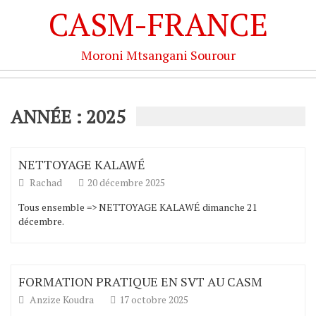
CASM-FRANCE
Moroni Mtsangani Sourour
ANNÉE : 2025
NETTOYAGE KALAWÉ
Rachad
20 décembre 2025
Tous ensemble => NETTOYAGE KALAWÉ dimanche 21
décembre.
FORMATION PRATIQUE EN SVT AU CASM
Anzize Koudra
17 octobre 2025