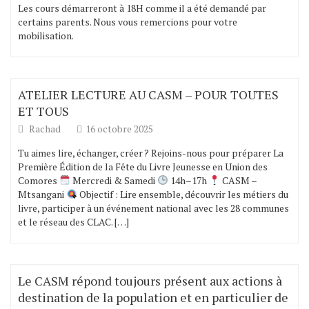
Les cours démarreront à 18H comme il a été demandé par
certains parents. Nous vous remercions pour votre
mobilisation.
ATELIER LECTURE AU CASM – POUR TOUTES
ET TOUS
Rachad
16 octobre 2025
Tu aimes lire, échanger, créer ? Rejoins-nous pour préparer La
Première Édition de la Fête du Livre Jeunesse en Union des
Comores
Mercredi & Samedi
14h–17h
CASM –
Mtsangani
Objectif : Lire ensemble, découvrir les métiers du
livre, participer à un événement national avec les 28 communes
et le réseau des CLAC. […]
Le CASM répond toujours présent aux actions à
destination de la population et en particulier de