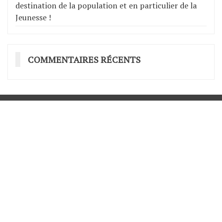
destination de la population et en particulier de la
Jeunesse !
COMMENTAIRES RÉCENTS