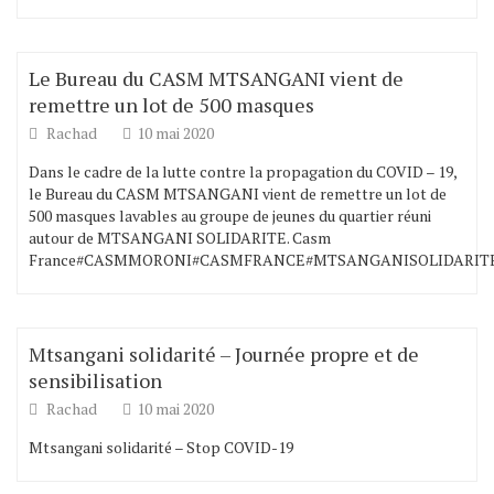
Le Bureau du CASM MTSANGANI vient de
remettre un lot de 500 masques
Rachad
10 mai 2020
Dans le cadre de la lutte contre la propagation du COVID – 19,
le Bureau du CASM MTSANGANI vient de remettre un lot de
500 masques lavables au groupe de jeunes du quartier réuni
autour de MTSANGANI SOLIDARITE. Casm
France#CASMMORONI#CASMFRANCE#MTSANGANISOLIDARITE
Mtsangani solidarité – Journée propre et de
sensibilisation
Rachad
10 mai 2020
Mtsangani solidarité – Stop COVID-19