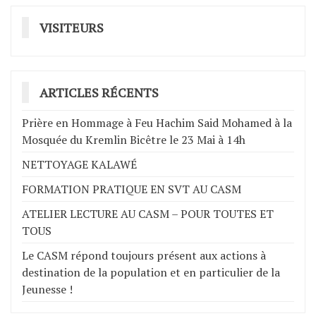
VISITEURS
ARTICLES RÉCENTS
Prière en Hommage à Feu Hachim Said Mohamed à la
Mosquée du Kremlin Bicêtre le 23 Mai à 14h
NETTOYAGE KALAWÉ
FORMATION PRATIQUE EN SVT AU CASM
ATELIER LECTURE AU CASM – POUR TOUTES ET
TOUS
Le CASM répond toujours présent aux actions à
destination de la population et en particulier de la
Jeunesse !