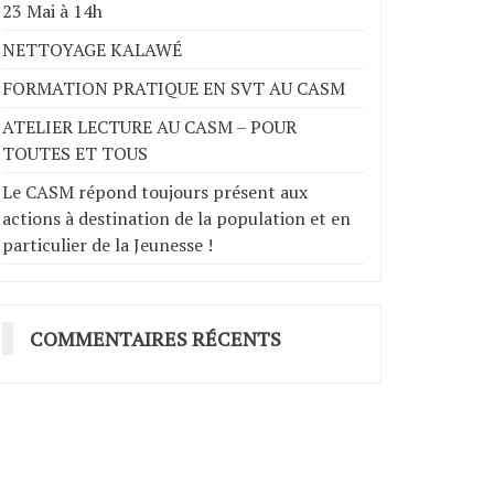
23 Mai à 14h
NETTOYAGE KALAWÉ
FORMATION PRATIQUE EN SVT AU CASM
ATELIER LECTURE AU CASM – POUR
TOUTES ET TOUS
Le CASM répond toujours présent aux
actions à destination de la population et en
particulier de la Jeunesse !
COMMENTAIRES RÉCENTS