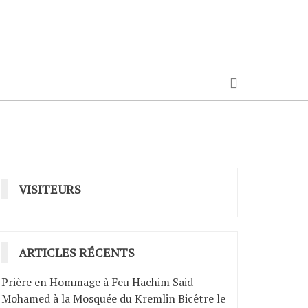
VISITEURS
ARTICLES RÉCENTS
Prière en Hommage à Feu Hachim Said
Mohamed à la Mosquée du Kremlin Bicêtre le