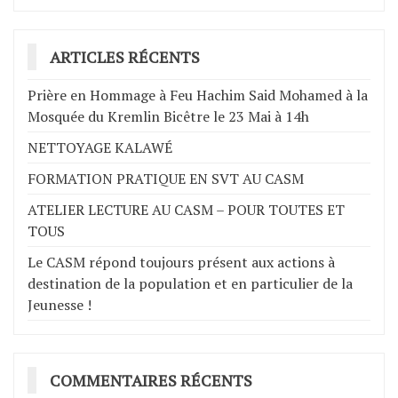
articles
ARTICLES RÉCENTS
Prière en Hommage à Feu Hachim Said Mohamed à la
Mosquée du Kremlin Bicêtre le 23 Mai à 14h
NETTOYAGE KALAWÉ
FORMATION PRATIQUE EN SVT AU CASM
ATELIER LECTURE AU CASM – POUR TOUTES ET
TOUS
Le CASM répond toujours présent aux actions à
destination de la population et en particulier de la
Jeunesse !
COMMENTAIRES RÉCENTS