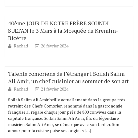
40ème JOUR DE NOTRE FRÈRE SOUNDI
SULTAN le 3 Mars à la Mosquée du Kremlin-
Bicêtre
Rachad
26 février 2024
Talents comoriens de l’étranger I Soilah Salim
Ali Amir, un chef cuisinier au sommet de son art
Rachad
21 février 2024
Soilah Salim Ali Amir brille actuellement dans le groupe très
retreint des Chefs Comorien renommé dans la gastronomie
française, il régale chaque jour près de 800 convives dans la
capitale française. Soilah Salim Ali Amir, fils du légendaire
musicien Salim Ali Amir, se démarque avec son tablier. Son
amour pour la cuisine puise ses origines […]