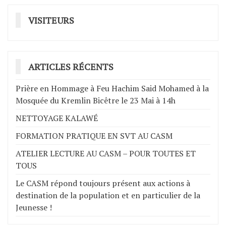
VISITEURS
ARTICLES RÉCENTS
Prière en Hommage à Feu Hachim Said Mohamed à la
Mosquée du Kremlin Bicêtre le 23 Mai à 14h
NETTOYAGE KALAWÉ
FORMATION PRATIQUE EN SVT AU CASM
ATELIER LECTURE AU CASM – POUR TOUTES ET
TOUS
Le CASM répond toujours présent aux actions à
destination de la population et en particulier de la
Jeunesse !