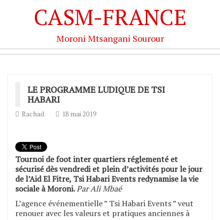
CASM-FRANCE
Moroni Mtsangani Sourour
LE PROGRAMME LUDIQUE DE TSI
HABARI
Rachad
18 mai 2019
Tournoi de foot inter quartiers réglementé et
sécurisé dès vendredi et plein d’activités pour le jour
de l’Aid El Fitre, Tsi Habari Events redynamise la vie
sociale à Moroni.
Par Ali Mbaé
L’agence événementielle ” Tsi Habari Events ” veut
renouer avec les valeurs et pratiques anciennes à