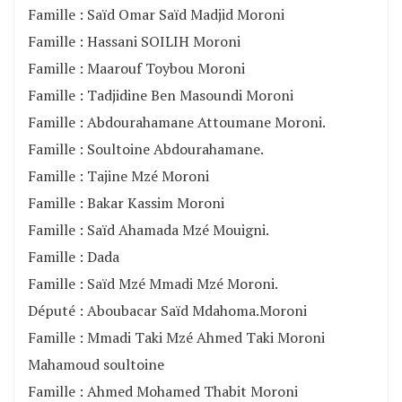
Famille : Saïd Omar Saïd Madjid Moroni
Famille : Hassani SOILIH Moroni
Famille : Maarouf Toybou Moroni
Famille : Tadjidine Ben Masoundi Moroni
Famille : Abdourahamane Attoumane Moroni.
Famille : Soultoine Abdourahamane.
Famille : Tajine Mzé Moroni
Famille : Bakar Kassim Moroni
Famille : Saïd Ahamada Mzé Mouigni.
Famille : Dada
Famille : Saïd Mzé Mmadi Mzé Moroni.
Député : Aboubacar Saïd Mdahoma.Moroni
Famille : Mmadi Taki Mzé Ahmed Taki Moroni
Mahamoud soultoine
Famille : Ahmed Mohamed Thabit Moroni