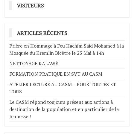
VISITEURS
ARTICLES RÉCENTS
Prière en Hommage à Feu Hachim Said Mohamed à la
Mosquée du Kremlin Bicêtre le 23 Mai à 14h
NETTOYAGE KALAWÉ
FORMATION PRATIQUE EN SVT AU CASM
ATELIER LECTURE AU CASM – POUR TOUTES ET
TOUS
Le CASM répond toujours présent aux actions à
destination de la population et en particulier de la
Jeunesse !