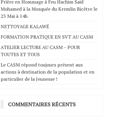
Prière en Hommage à Feu Hachim Said
Mohamed à la Mosquée du Kremlin Bicêtre le
23 Mai à 14h
NETTOYAGE KALAWÉ
FORMATION PRATIQUE EN SVT AU CASM
ATELIER LECTURE AU CASM – POUR
TOUTES ET TOUS
Le CASM répond toujours présent aux
actions à destination de la population et en
particulier de la Jeunesse !
COMMENTAIRES RÉCENTS