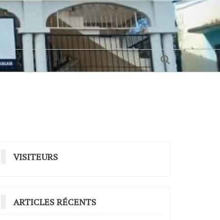
VISITEURS
ARTICLES RÉCENTS