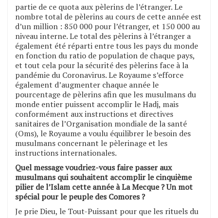
partie de ce quota aux pèlerins de l’étranger. Le
nombre total de pèlerins au cours de cette année est
d’un million : 850 000 pour l’étranger, et 150 000 au
niveau interne. Le total des pèlerins à l’étranger a
également été réparti entre tous les pays du monde
en fonction du ratio de population de chaque pays,
et tout cela pour la sécurité des pèlerins face à la
pandémie du Coronavirus. Le Royaume s’efforce
également d’augmenter chaque année le
pourcentage de pèlerins afin que les musulmans du
monde entier puissent accomplir le Hadj, mais
conformément aux instructions et directives
sanitaires de l’Organisation mondiale de la santé
(Oms), le Royaume a voulu équilibrer le besoin des
musulmans concernant le pèlerinage et les
instructions internationales.
Quel message voudriez-vous faire passer aux
musulmans qui souhaitent accomplir le cinquième
pilier de l’Islam cette année à La Mecque ? Un mot
spécial pour le peuple des Comores ?
Je prie Dieu, le Tout-Puissant pour que les rituels du