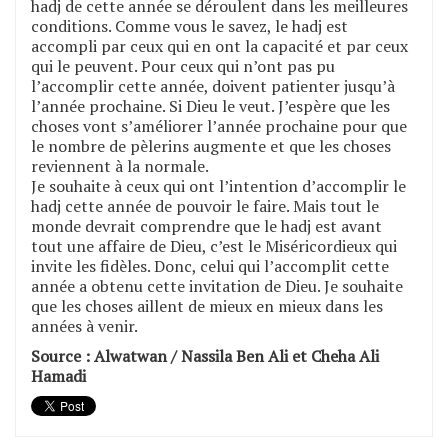
hadj de cette année se déroulent dans les meilleures
conditions. Comme vous le savez, le hadj est
accompli par ceux qui en ont la capacité et par ceux
qui le peuvent. Pour ceux qui n’ont pas pu
l’accomplir cette année, doivent patienter jusqu’à
l’année prochaine. Si Dieu le veut. J’espère que les
choses vont s’améliorer l’année prochaine pour que
le nombre de pèlerins augmente et que les choses
reviennent à la normale.
Je souhaite à ceux qui ont l’intention d’accomplir le
hadj cette année de pouvoir le faire. Mais tout le
monde devrait comprendre que le hadj est avant
tout une affaire de Dieu, c’est le Miséricordieux qui
invite les fidèles. Donc, celui qui l’accomplit cette
année a obtenu cette invitation de Dieu. Je souhaite
que les choses aillent de mieux en mieux dans les
années à venir.
Source : Alwatwan / Nassila Ben Ali et Cheha Ali
Hamadi