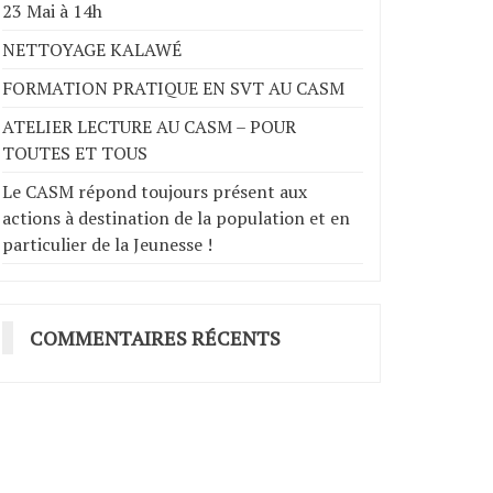
23 Mai à 14h
NETTOYAGE KALAWÉ
FORMATION PRATIQUE EN SVT AU CASM
ATELIER LECTURE AU CASM – POUR
TOUTES ET TOUS
Le CASM répond toujours présent aux
actions à destination de la population et en
particulier de la Jeunesse !
COMMENTAIRES RÉCENTS