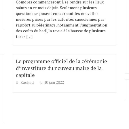
Comores commenceront à se rendre sur les lieux
saints en ce mois de juin. Seulement plusieurs
questions se posent concernant les nouvelles
mesures prises par les autorités saoudiennes par
rapport au pèlerinage, notamment l’augmentation
des coûts du hadj, la revue à la hausse de plusieurs
taxes […]
Le programme officiel de la cérémonie
d’investiture du nouveau maire de la
capitale
Rachad
10 juin 2022