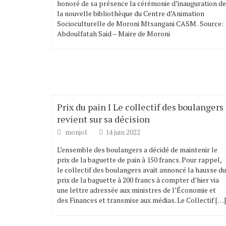
honoré de sa présence la cérémonie d’inauguration de
la nouvelle bibliothèque du Centre d’Animation
Socioculturelle de Moroni Mtsangani CASM . Source:
Abdoulfatah Said – Maire de Moroni
Prix du pain I Le collectif des boulangers
revient sur sa décision
monjol
14 juin 2022
L’ensemble des boulangers a décidé de maintenir le
prix de la baguette de pain à 150 francs. Pour rappel,
le collectif des boulangers avait annoncé la hausse du
prix de la baguette à 200 francs à compter d’hier via
une lettre adressée aux ministres de l’Économie et
des Finances et transmise aux médias. Le Collectif […]