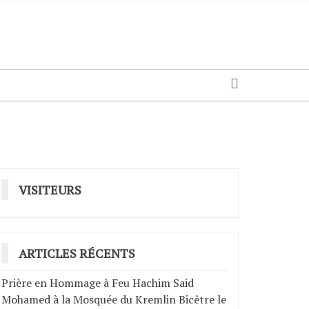
VISITEURS
ARTICLES RÉCENTS
Prière en Hommage à Feu Hachim Said
Mohamed à la Mosquée du Kremlin Bicêtre le