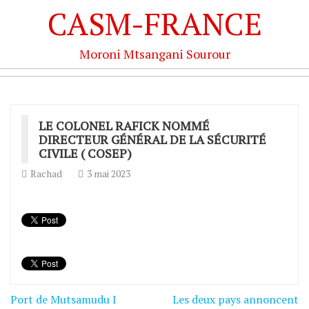
CASM-FRANCE
Moroni Mtsangani Sourour
LE COLONEL RAFICK NOMMÉ
DIRECTEUR GÉNÉRAL DE LA SÉCURITÉ
CIVILE ( COSEP)
Rachad
3 mai 2023
Port de Mutsamudu I
Les deux pays annoncent