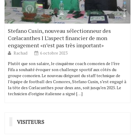
Stefano Cusin, nouveau sélectionneur des
Cœlacanthes I L’aspect financier de mon
engagement «n’est pas très important»
Rachad
6 octobre 2023
Plutôt que son salaire, le cinquième coach comorien de l’ère
Fifa a souhaité évoquer son challenge sportif aux côtés du
groupe comorien. Le nouveau dirigeant du staff technique de
l’équipe de football des Comores, Stefano Cusin, s’est engagé à
la tête des Cœlacanthes pour deux ans, soit jusqu’en 2025. Le
technicien d’origine italienne a signé […]
VISITEURS