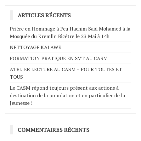
ARTICLES RÉCENTS
Prière en Hommage à Feu Hachim Said Mohamed à la
Mosquée du Kremlin Bicêtre le 23 Mai à 14h
NETTOYAGE KALAWÉ
FORMATION PRATIQUE EN SVT AU CASM
ATELIER LECTURE AU CASM – POUR TOUTES ET
TOUS
Le CASM répond toujours présent aux actions à
destination de la population et en particulier de la
Jeunesse !
COMMENTAIRES RÉCENTS